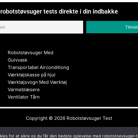
robotstøvsuger tests direkte i din indbakke
Robotstøvsuger Med
Gulvvask
Transportabel Airconditiong
Værktøjskasse på hjul
Værktøjsvogn Med Værktøj
Varmeblæsere
Ventilator Tårn
Copyright © 2026
Robotstøvsuger Test
kies for at sikre os du får den bedste oplevelse med robotstoevsuger-t