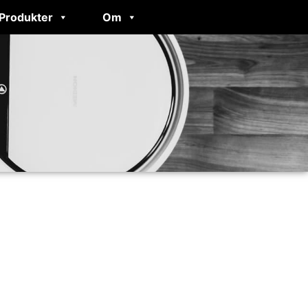
Produkter
Om