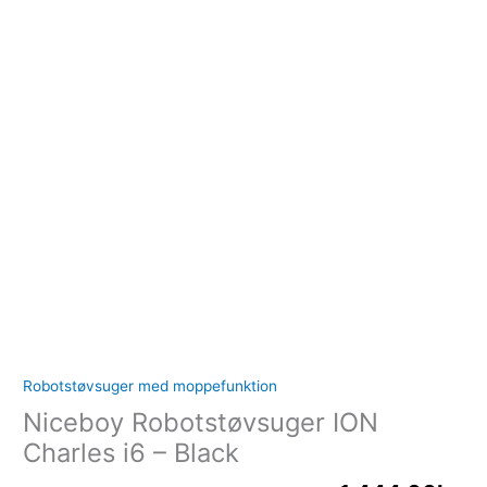
Robotstøvsuger med moppefunktion
Niceboy Robotstøvsuger ION
Charles i6 – Black