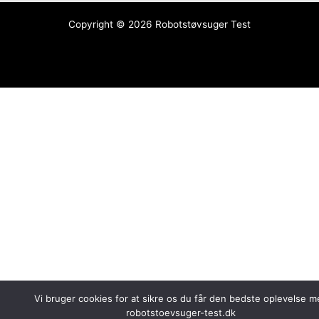
Copyright © 2026
Robotstøvsuger Test
Vi bruger cookies for at sikre os du får den bedste oplevelse m
robotstoevsuger-test.dk