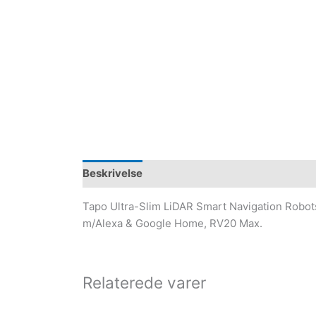
Beskrivelse
Tapo Ultra-Slim LiDAR Smart Navigation Robot
m/Alexa & Google Home, RV20 Max.
Relaterede varer